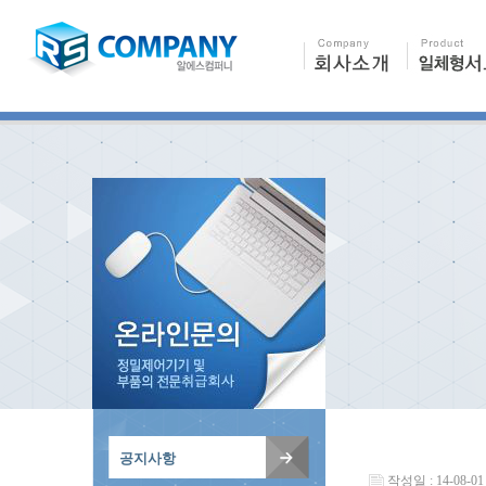
공지사항
작성일 : 14-08-01 